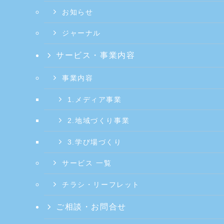
お知らせ
ジャーナル
サービス・事業内容
事業内容
1.メディア事業
2.地域づくり事業
3.学び場づくり
サービス 一覧
チラシ・リーフレット
ご相談・お問合せ