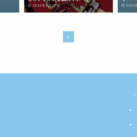
2024年6月17日
202
1