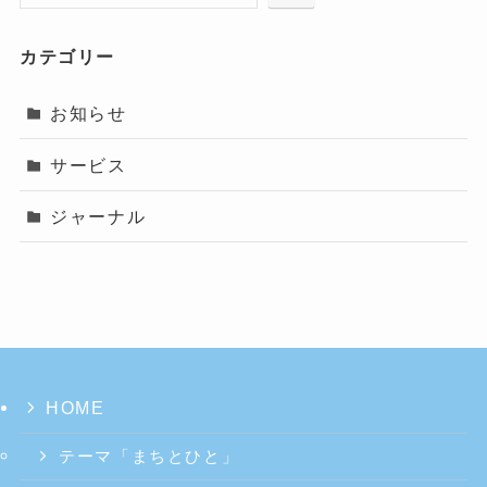
カテゴリー
お知らせ
サービス
ジャーナル
HOME
テーマ「まちとひと」