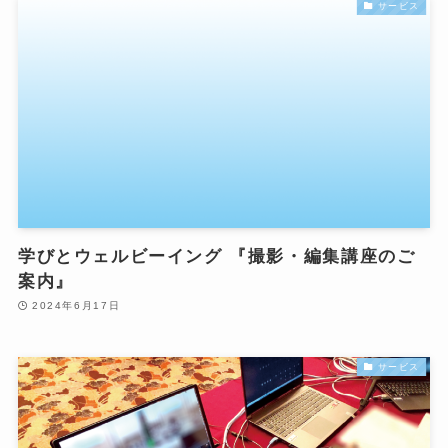
サービス
学びとウェルビーイング 『撮影・編集講座のご
案内』
2024年6月17日
サービス