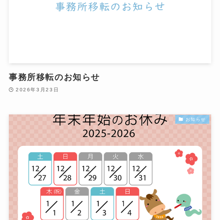
事務所移転のお知らせ
2026年3月23日
お知らせ