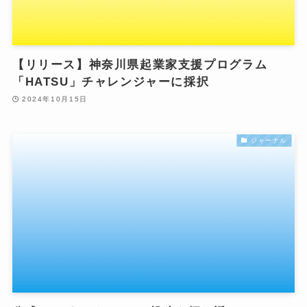
【リリース】神奈川県起業家支援プログラム
「HATSU」チャレンジャーに採択
2024年10月15日
ジャーナル