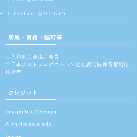
YouTube @solalado
所属・資格・認可等
◇大和商工会議所会員
◇日本ポストプロダクション協会認定映像音響処理
技術者
クレジット
Image/Text/Design
© studio solalado
Image