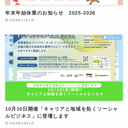
年末年始休業のお知らせ 2025-2026
2025年12月1日
お知らせ
10月10日開催「キャリアと地域を拓くソーシャ
ルビジネス」に登壇します
2025年8月22日