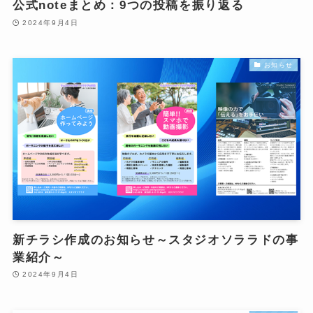
公式noteまとめ：9つの投稿を振り返る
2024年9月4日
お知らせ
新チラシ作成のお知らせ～スタジオソララドの事
業紹介～
2024年9月4日