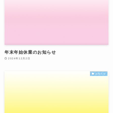
年末年始休業のお知らせ
2024年12月2日
お知らせ