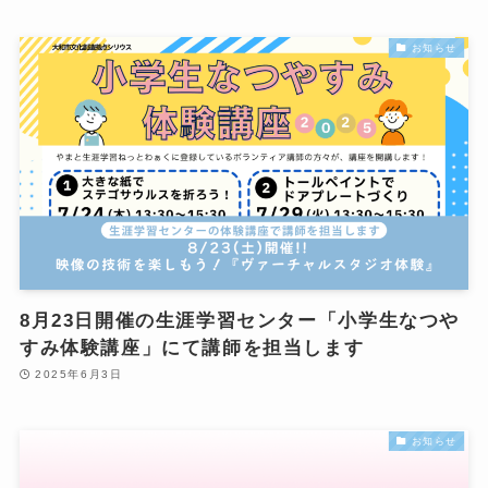
お知らせ
8月23日開催の生涯学習センター「小学生なつや
すみ体験講座」にて講師を担当します
2025年6月3日
お知らせ