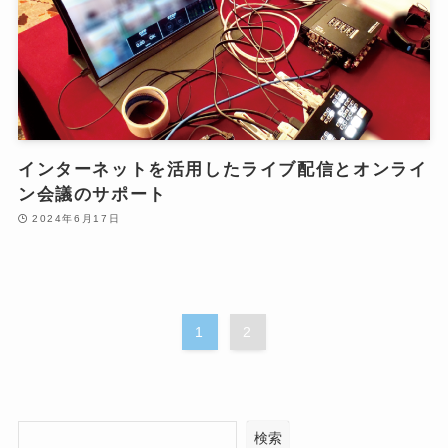
インターネットを活用したライブ配信とオンライ
ン会議のサポート
2024年6月17日
1
2
検索