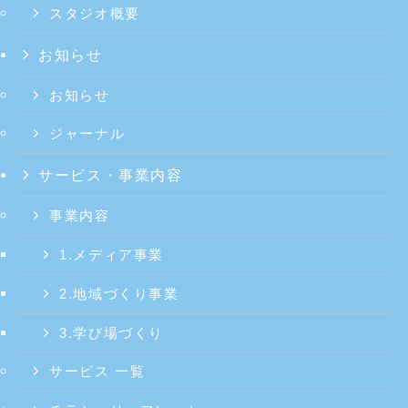
スタジオ概要
お知らせ
お知らせ
ジャーナル
サービス・事業内容
事業内容
1.メディア事業
2.地域づくり事業
3.学び場づくり
サービス 一覧