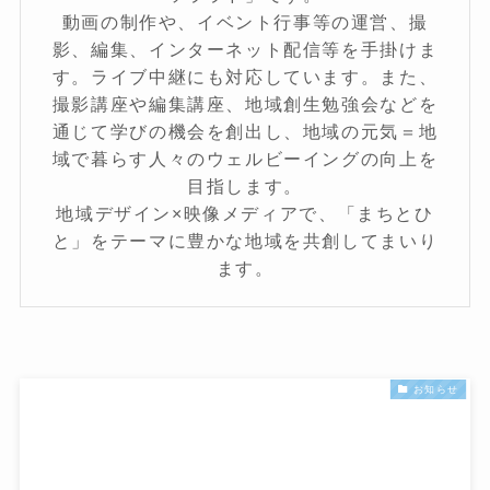
動画の制作や、イベント行事等の運営、撮
影、編集、インターネット配信等を手掛けま
す。ライブ中継にも対応しています。また、
撮影講座や編集講座、地域創生勉強会などを
通じて学びの機会を創出し、地域の元気＝地
域で暮らす人々のウェルビーイングの向上を
目指します。
地域デザイン×映像メディアで、「まちとひ
と」をテーマに豊かな地域を共創してまいり
ます。
お知らせ